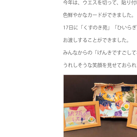
今年は、ウエスを切って、貼り付
色鮮やかなカードができました。
17日に「くすのき苑」「ひいら
お渡しすることができました。
みんなからの「げんきですごして
うれしそうな笑顔を見せておられ