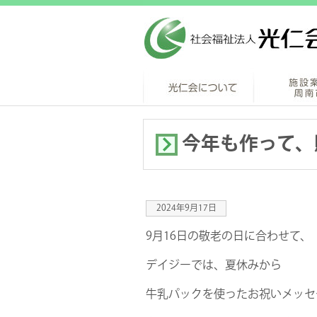
今年も作って、
2024年9月17日
9月16日の敬老の日に合わせて、
デイジーでは、夏休みから
牛乳パックを使ったお祝いメッセ