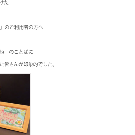
けた
ぎ」のご利用者の方へ
ね」のことばに
た皆さんが印象的でした。