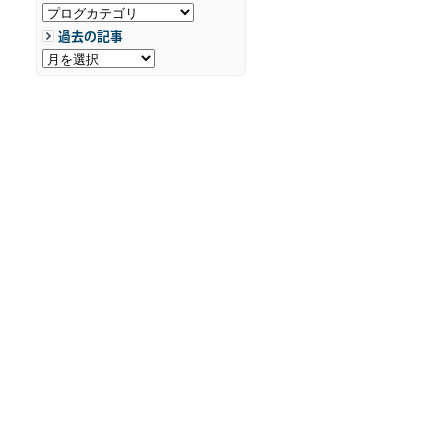
過去の記事