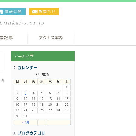
アーカイブ
カレンダー
8月 2026
した
日
月
火
水
木
金
土
1
2
3
4
5
6
7
8
9
10
11
12
13
14
15
16
17
18
19
20
21
22
23
24
25
26
27
28
29
30
31
« 7月
ブログカテゴリ