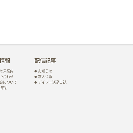
情報
配信記事
セス案内
お知らせ
い合わせ
求人情報
会について
デイジー活動日誌
情報