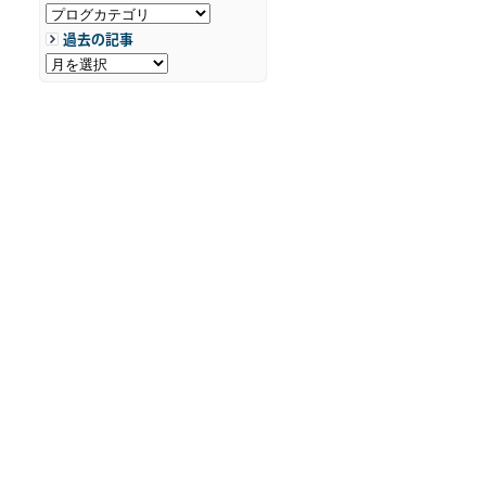
過去の記事