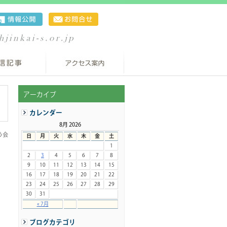
アーカイブ
カレンダー
8月 2026
う会
日
月
火
水
木
金
土
1
2
3
4
5
6
7
8
9
10
11
12
13
14
15
16
17
18
19
20
21
22
23
24
25
26
27
28
29
30
31
« 7月
ブログカテゴリ