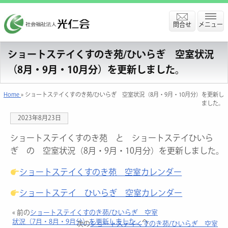
問合せ
メニュー
ショートステイくすのき苑/ひいらぎ 空室状況
（8月・9月・10月分）を更新しました。
Home
» ショートステイくすのき苑/ひいらぎ 空室状況（8月・9月・10月分）を更新し
ました。
2023年8月23日
ショートステイくすのき苑 と ショートステイひいら
ぎ の 空室状況（8月・9月・10月分）を更新しました。
ショートステイくすのき苑 空室カレンダー
ショートステイ ひいらぎ 空室カレンダー
« 前の
ショートステイくすのき苑/ひいらぎ 空室
状況（7月・8月・9月分）を更新しました。
へ
次の
ショートステイくすのき苑/ひいらぎ 空室