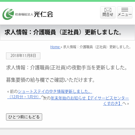
問合せ
メニュー
求人情報：介護職員（正社員）更新しました。
Home
» 求人情報：介護職員（正社員）更新しました。
2018年11月8日
求人情報：介護職員(正社員)の夜勤手当を更新しました。
募集要領の給与欄でご確認いただけます。
« 前の
ショートステイの空き情報更新しました。
（12月分・1月分）
へ
次の
年末年始のお知らせ【デイサービスセンター
くすのき】
へ »