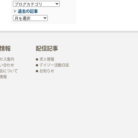
過去の記事
情報
配信記事
セス案内
求人情報
い合わせ
デイジー活動日誌
会について
お知らせ
情報