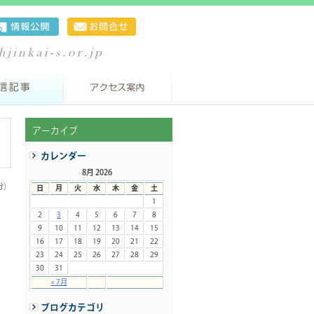
アーカイブ
カレンダー
8月 2026
分）
日
月
火
水
木
金
土
1
2
3
4
5
6
7
8
9
10
11
12
13
14
15
16
17
18
19
20
21
22
23
24
25
26
27
28
29
30
31
« 7月
ブログカテゴリ