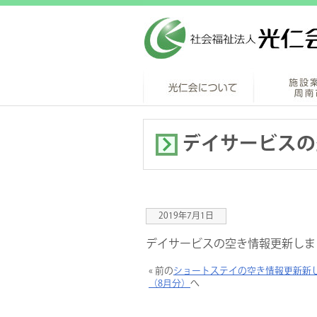
デイサービスの
2019年7月1日
デイサービスの空き情報更新しま
« 前の
ショートステイの空き情報更新新
（8月分）
へ