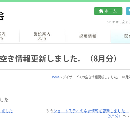
空き情報更新しました。（8月分）
Home
» デイサービスの空き情報更新しました。（8月
した。
しました
次の
ショートステイの空き情報を更新しました。
（9月分）
へ »