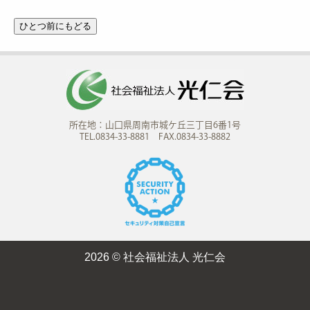
所在地：山口県周南市城ケ丘三丁目6番1号
TEL.0834-33-8881 FAX.0834-33-8882
2026 © 社会福祉法人 光仁会