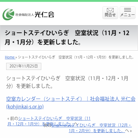
問合せ
メニュー
ショートステイひいらぎ 空室状況（11月・12
月・1月分）を更新しました。
Home
» ショートステイひいらぎ 空室状況（11月・12月・1月分）を更新しました。
2021年11月25日
ショートステイひいらぎ 空室状況（11月・12月・1月
分）を更新しました。
空室カレンダー（ショートステイ）｜社会福祉法人 光仁会
(kohjinkai-s.or.jp)
« 前の
ショートステイひいらぎ 空室状況（11
月・12月・1月分）を更新しました。
へ
次の
ショートステイひいらぎ 空室状況（12月・
1月・2月分）を更新しました。
へ »