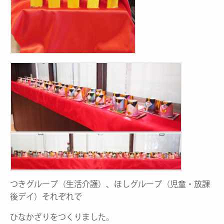
つきグループ（生活介護）、ほしグループ（児童・放課
後デイ）それぞれで
ひなかざりをつくりました。