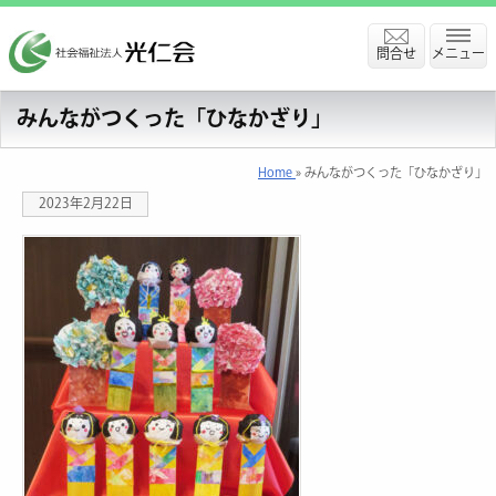
問合せ
メニュー
みんながつくった「ひなかざり」
Home
» みんながつくった「ひなかざり」
2023年2月22日