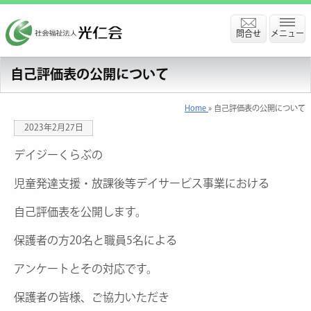
問合せ
メニュー
自己評価表の公開について
Home
» 自己評価表の公開について
2023年2月27日
デイジーくらぶの
児童発達支援・放課後等デイサービス事業における
自己評価表を公開します。
保護者の方20名と職員5名による
アンケートとその対応です。
保護者の皆様、ご協力いただき