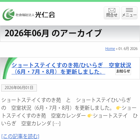
問合せ
メニュー
2026年06月 のアーカイブ
Home
» 01. 6月 2026
ショートステイくすのき苑/ひいらぎ 空室状況
（6月・7月・8月）を更新しました。
お知らせ
2026年06月01日
ショートステイくすのき苑 と ショートステイひいらぎ
の 空室状況（6月・7月・8月）を更新しました。
ショー
トステイくすのき苑 空室カレンダー
ショートステイ ひ
いらぎ 空室カレンダ […]
[この記事を読む]