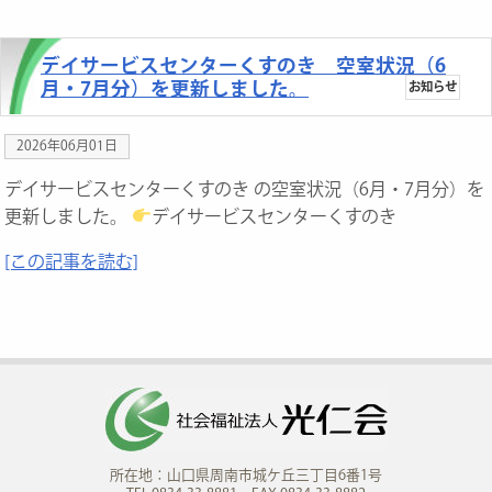
デイサービスセンターくすのき 空室状況（6
月・7月分）を更新しました。
お知らせ
2026年06月01日
デイサービスセンターくすのき の空室状況（6月・7月分）を
更新しました。
デイサービスセンターくすのき
[この記事を読む]
所在地：山口県周南市城ケ丘三丁目6番1号